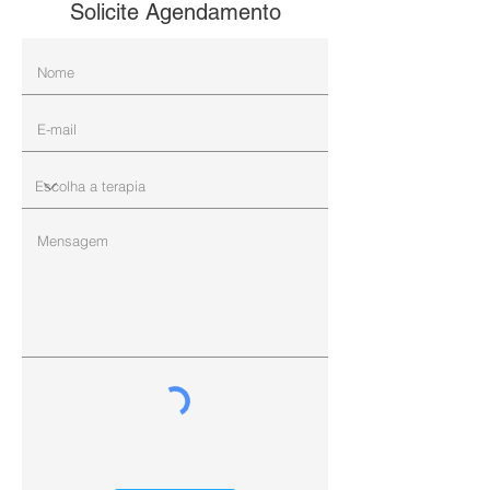
Solicite Agendamento